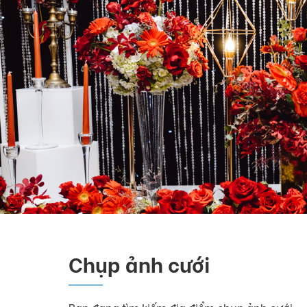
Chụp ảnh cưới